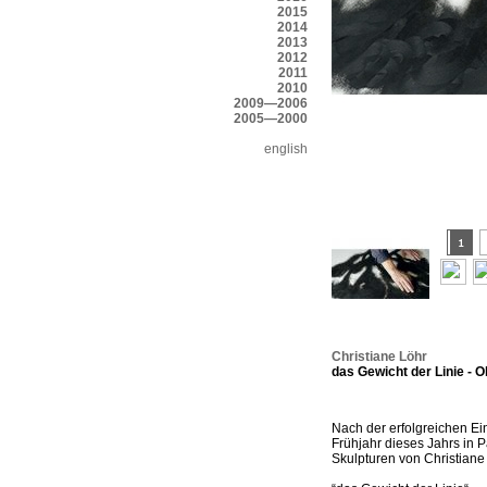
2015
2014
2013
2012
2011
2010
2009—2006
2005—2000
english
Christiane Löhr
das Gewicht der Linie - 
Nach der erfolgreichen Ei
Frühjahr dieses Jahrs in P
Skulpturen von Christiane 