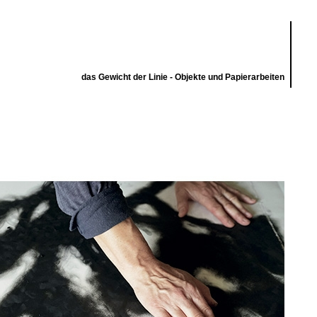
das Gewicht der Linie - Objekte und Papierarbeiten