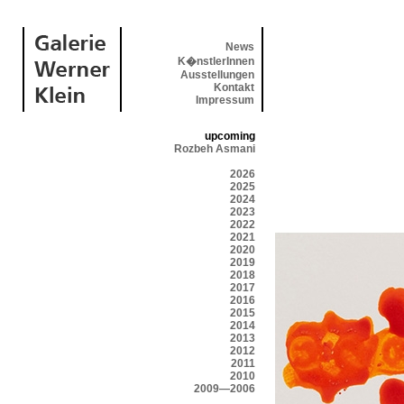
News
K�nstlerInnen
Ausstellungen
Kontakt
Impressum
upcoming
Rozbeh Asmani
2026
2025
2024
2023
2022
2021
2020
2019
2018
2017
2016
2015
2014
2013
2012
2011
2010
2009—2006