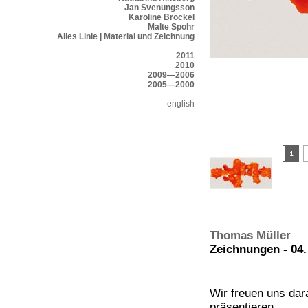
Jan Svenungsson
Karoline Bröckel
Malte Spohr
Alles Linie | Material und Zeichnung
2011
2010
2009—2006
2005—2000
english
Thomas Müller
Zeichnungen - 04
Wir freuen uns da
präsentieren.