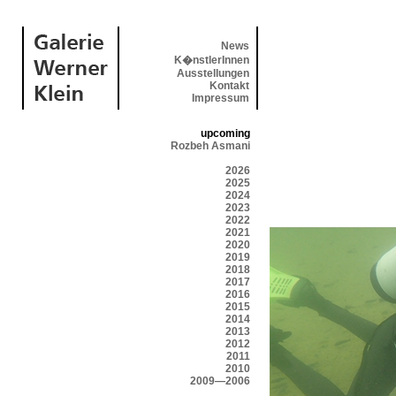
News
K�nstlerInnen
Ausstellungen
Kontakt
Impressum
upcoming
Rozbeh Asmani
2026
2025
2024
2023
2022
2021
2020
2019
2018
2017
2016
2015
2014
2013
2012
2011
2010
2009—2006