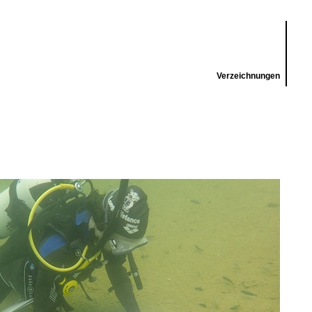
Verzeichnungen