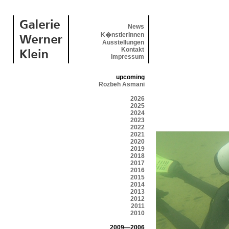
News
K�nstlerInnen
Ausstellungen
Kontakt
Impressum
upcoming
Rozbeh Asmani
2026
2025
2024
2023
2022
2021
2020
2019
2018
2017
2016
2015
2014
2013
2012
2011
2010
2009—2006