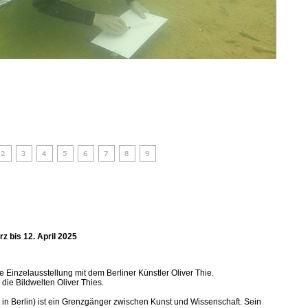
z bis 12. April 2025
te Einzelausstellung mit dem Berliner Künstler Oliver Thie.
 die Bildwelten Oliver Thies.
 in Berlin) ist ein Grenzgänger zwischen Kunst und Wissenschaft. Sein