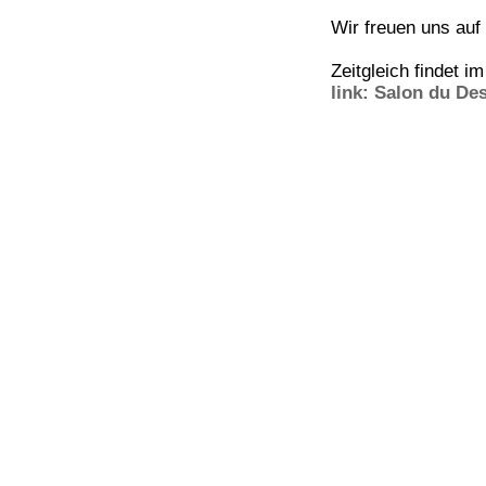
Wir freuen uns auf
Zeitgleich findet i
link: Salon du De