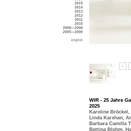
2015
2014
2013
2012
2011
2010
2009—2006
2005—2000
english
WIR - 25 Jahre Ga
2025
Karoline Bröckel
,
Linda Karshan
,
A
Barbara Camilla T
Bettina Blohm
,
Ha