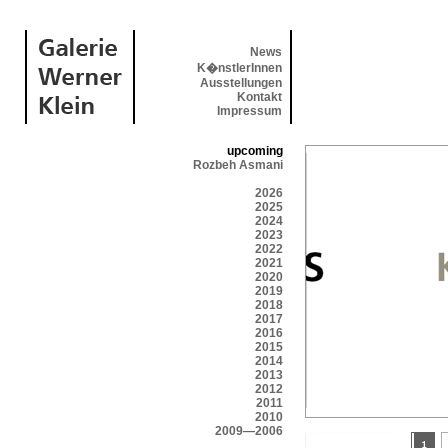
News
K�nstlerInnen
Ausstellungen
Kontakt
Impressum
upcoming
Rozbeh Asmani
2026
2025
2024
2023
2022
2021
2020
2019
2018
2017
2016
2015
2014
2013
2012
2011
2010
2009—2006